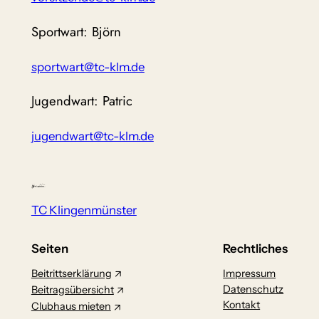
Sportwart: Björn
sportwart@tc-klm.de
Jugendwart: Patric
jugendwart@tc-klm.de
TC Klingenmünster
Seiten
Rechtliches
Beitrittserklärung
Impressum
Datenschutz
Beitragsübersicht
Kontakt
Clubhaus mieten