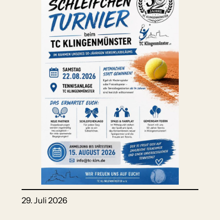
29. Juli 2026