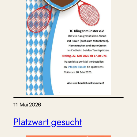
11. Mai 2026
Platzwart gesucht