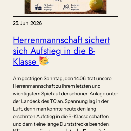
25. Juni 2026
Herrenmannschaft sichert
sich Aufstieg in die B-
Klasse
Am gestrigen Sonntag, den 14.06, trat unsere
Herrenmannschaft zu ihrem letzten und
wichtigstem Spiel auf der schönen Anlage unter
der Landeck des TC an. Spannung lag in der
Luft, denn man konnte heute den lang
ersehnten Aufstieg in die B-Klasse schaffen,
und damit eine lange Durststrecke beenden.