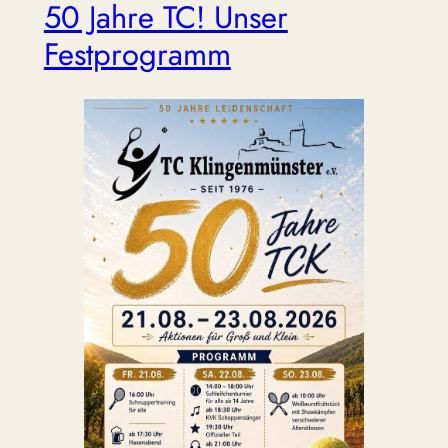
50 Jahre TC! Unser
Festprogramm