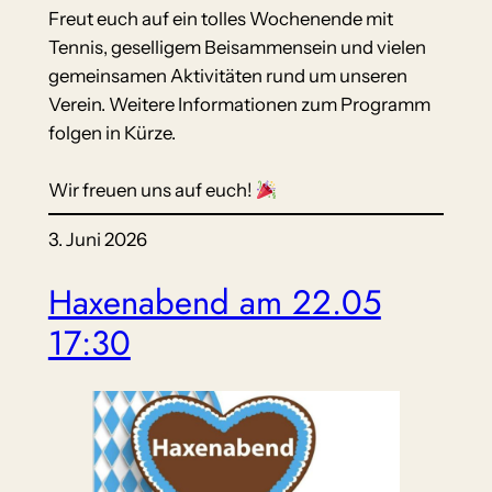
Freut euch auf ein tolles Wochenende mit
Tennis, geselligem Beisammensein und vielen
gemeinsamen Aktivitäten rund um unseren
Verein. Weitere Informationen zum Programm
folgen in Kürze.
Wir freuen uns auf euch!
3. Juni 2026
Haxenabend am 22.05
17:30