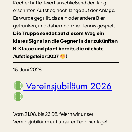
Köcher hatte, feiert anschließend den lang
ersehnten Aufstieg noch lange auf der Anlage.
Es wurde gegrillt, das ein oder andere Bier
getrunken, und dabei noch viel Tennis gespielt.
Die Truppe sendet auf diesem Weg ein
klares Signal an die Gegner in der zukünften
B-Klasse und plant bereits die nächste
Aufstiegsfeier 2027
!
15. Juni 2026
Vereinsjubiläum 2026
Vom 21.08. bis 23.08. feiern wir unser
Vereinsjubiläum auf unserer Tennisanlage!