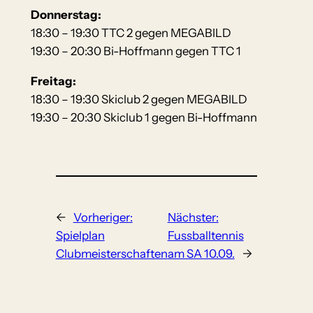
Donnerstag:
18:30 – 19:30 TTC 2 gegen MEGABILD
19:30 – 20:30 Bi-Hoffmann gegen TTC 1
Freitag:
18:30 – 19:30 Skiclub 2 gegen MEGABILD
19:30 – 20:30 Skiclub 1 gegen Bi-Hoffmann
←
Vorheriger:
Nächster:
Spielplan
Fussballtennis
Clubmeisterschaften
am SA 10.09.
→