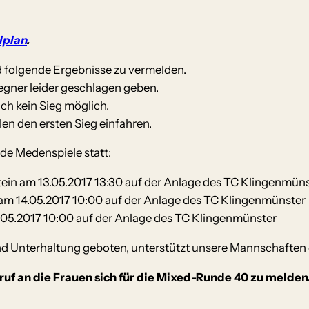
lplan
.
 folgende Ergebnisse zu vermelden.
egner leider geschlagen geben.
ch kein Sieg möglich.
en den ersten Sieg einfahren.
 Medenspiele statt:
in am 13.05.2017 13:30 auf der Anlage des TC Klingenmüns
am 14.05.2017 10:00 auf der Anlage des TC Klingenmünster
.05.2017 10:00 auf der Anlage des TC Klingenmünster
 und Unterhaltung geboten, unterstützt unsere Mannschaften
f an die Frauen sich für die Mixed-Runde 40 zu melden