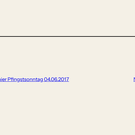
ier Pfingstsonntag 04.06.2017