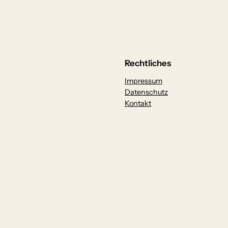
Rechtliches
Impressum
Datenschutz
Kontakt