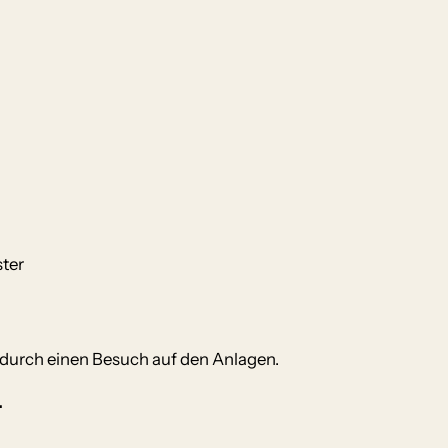
ter
 durch einen Besuch auf den Anlagen.
.