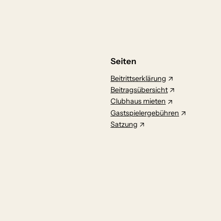
Seiten
Beitrittserklärung
Beitragsübersicht
Clubhaus mieten
Gastspielergebühren
Satzung