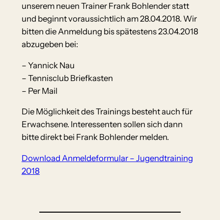
unserem neuen Trainer Frank Bohlender statt
und beginnt voraussichtlich am 28.04.2018. Wir
bitten die Anmeldung bis spätestens 23.04.2018
abzugeben bei:
– Yannick Nau
– Tennisclub Briefkasten
– Per Mail
Die Möglichkeit des Trainings besteht auch für
Erwachsene. Interessenten sollen sich dann
bitte direkt bei Frank Bohlender melden.
Download Anmeldeformular – Jugendtraining
2018