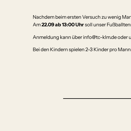
Nachdem beim ersten Versuch zu wenig Mann
Am
22.09 ab 13:00 Uhr
soll unser Fußballtenn
Anmeldung kann über info@tc-klm.de oder unt
Bei den Kindern spielen 2-3 Kinder pro Mann