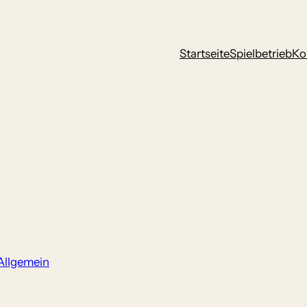
Startseite
Spielbetrieb
Ko
Allgemein