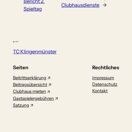
Bericht 2.
Clubhausdienste
→
Spieltag
TC Klingenmünster
Seiten
Rechtliches
Beitrittserklärung
Impressum
Datenschutz
Beitragsübersicht
Kontakt
Clubhaus mieten
Gastspielergebühren
Satzung