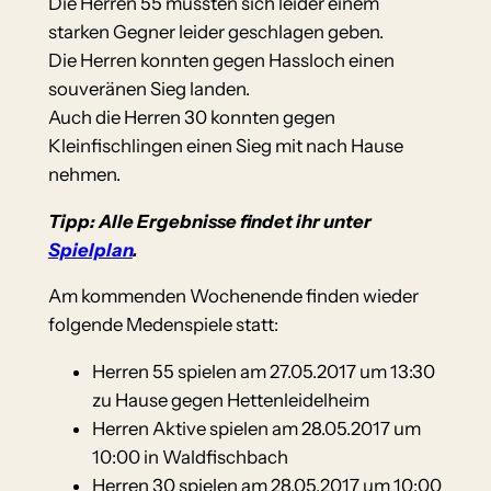
Die Herren 55 mussten sich leider einem
starken Gegner leider geschlagen geben.
Die Herren konnten gegen Hassloch einen
souveränen Sieg landen.
Auch die Herren 30 konnten gegen
Kleinfischlingen einen Sieg mit nach Hause
nehmen.
Tipp: Alle Ergebnisse findet ihr unter
Spielplan
.
Am kommenden Wochenende finden wieder
folgende Medenspiele statt:
Herren 55 spielen am 27.05.2017 um 13:30
zu Hause gegen Hettenleidelheim
Herren Aktive spielen am 28.05.2017 um
10:00 in Waldfischbach
Herren 30 spielen am 28.05.2017 um 10:00