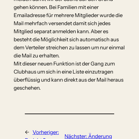
gehen können. Bei Familien mit einer
Emailadresse für mehrere Mitglieder wurde die
Mail mehrfach versendet damit sich jedes
Mitglied separat anmelden kann. Aber es
besteht die Möglichkeit sich automatisch aus
dem Verteiler streichen zu lassen um nur einmal
die Mail zu erhalten.
Mit dieser neuen Funktion ist der Gang zum
Clubhaus um sich in eine Liste einzutragen
überflüssig und kann direkt aus der Mail heraus
geschehen.
←
Vorheriger:
Nächster:
Änderung