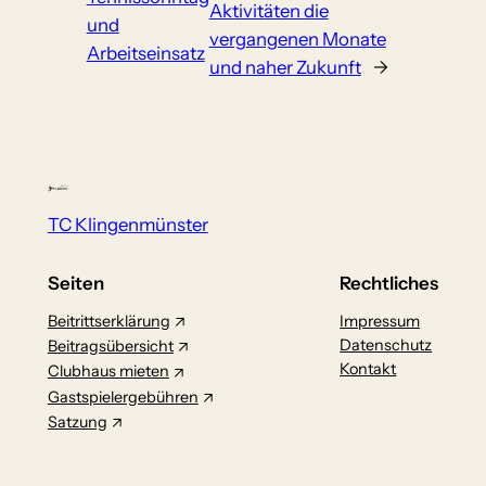
Aktivitäten die
und
vergangenen Monate
Arbeitseinsatz
und naher Zukunft
→
TC Klingenmünster
Seiten
Rechtliches
Beitrittserklärung
Impressum
Datenschutz
Beitragsübersicht
Kontakt
Clubhaus mieten
Gastspielergebühren
Satzung