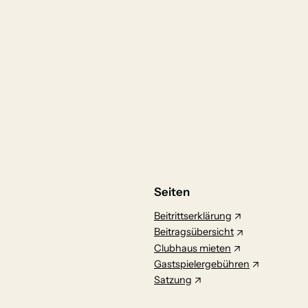
Seiten
Beitrittserklärung
Beitragsübersicht
Clubhaus mieten
Gastspielergebühren
Satzung