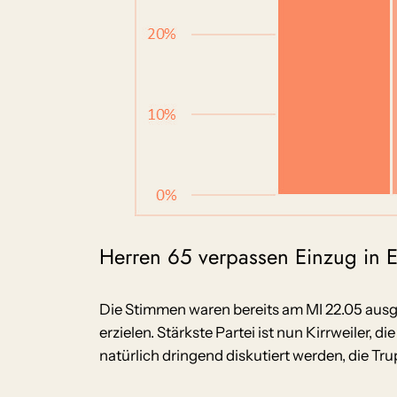
Herren 65 verpassen Einzug in 
Die Stimmen waren bereits am MI 22.05 ausge
erzielen. Stärkste Partei ist nun Kirrweiler, d
natürlich dringend diskutiert werden, die Tru