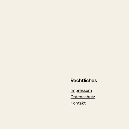
Rechtliches
Impressum
Datenschutz
Kontakt