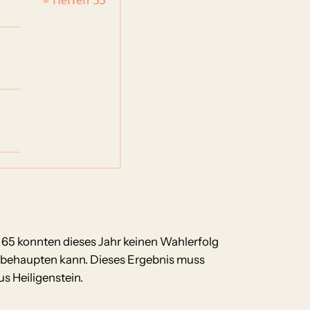
 65 konnten dieses Jahr keinen Wahlerfolg
ch behaupten kann. Dieses Ergebnis muss
us Heiligenstein.